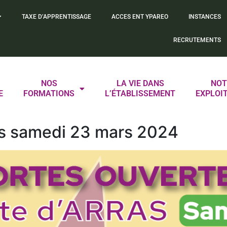
TAXE D’APPRENTISSAGE
ACCES ENT YPAREO
INSTANCES
RECRUTEMENTS
NOS
LA VIE DANS
NOT
E
FORMATIONS
L’ÉTABLISSEMENT
EXPLOI
as samedi 23 mars 2024