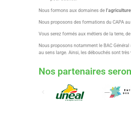
Nous formons aux domaines de
l’agriculture
Nous proposons des formations du CAPA au BT
Vous serez formés aux métiers de la terre, d
Nous proposons notamment le BAC Général sp
au sens large. Ainsi, les débouchés sont trè
Nos partenaires seron