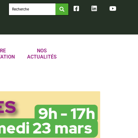
RE
NOS
TATION
ACTUALITÉS