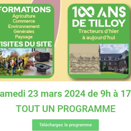
amedi 23 mars 2024 de 9h à 1
TOUT UN PROGRAMME
Téléchargez le programme